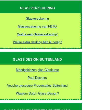
GLAS VERZEKERING
Glasverzekering
Glasverzekering van FBTO
Wat is een glasverzekering?
Welke extra dekking heb ik nodig?
GLASS DESIGN BUITENLAND
Mondgeblazen glas Glaskunst
Paul Deckers
Voucherprocedure Presentaties Buitenland
Waarom Dutch Glass Design?