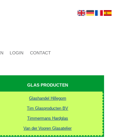
EN
LOGIN
CONTACT
GLAS PRODUCTEN
Glashandel Hillegom
Tim Glasproducten BV
Timmermans Hardglas
Van der Vooren Glasatelier